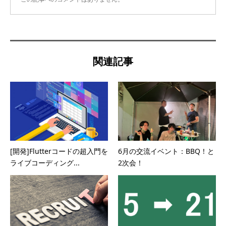
関連記事
[開発]Flutterコードの超入門を
6月の交流イベント：BBQ！と
ライブコーディング...
2次会！