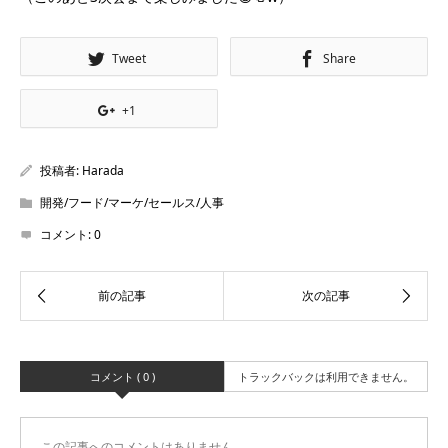
Tweet
Share
+1
投稿者:
Harada
開発/フード/マーケ/セールス/人事
コメント:
0
コメント ( 0 )
トラックバックは利用できません。
この記事へのコメントはありません。