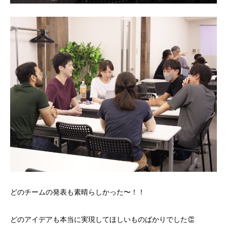
どのチームの発表も素晴らしかった〜！！
どのアイデアも本当に実現してほしいものばかりでした👏