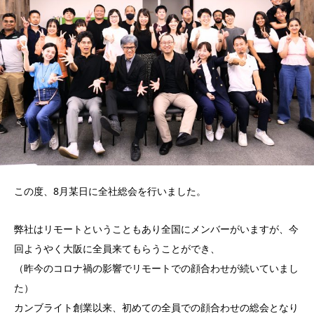
この度、8月某日に全社総会を行いました。
弊社はリモートということもあり全国にメンバーがいますが、今
回ようやく大阪に全員来てもらうことができ、
（昨今のコロナ禍の影響でリモートでの顔合わせが続いていまし
た）
カンブライト創業以来、初めての全員での顔合わせの総会となり