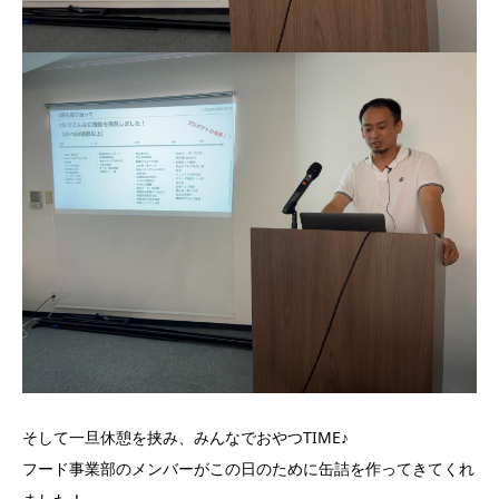
そして一旦休憩を挟み、みんなでおやつTIME♪
フード事業部のメンバーがこの日のために缶詰を作ってきてくれ