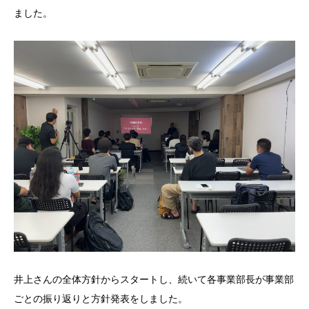
ました。
井上さんの全体方針からスタートし、続いて各事業部長が事業部
ごとの振り返りと方針発表をしました。