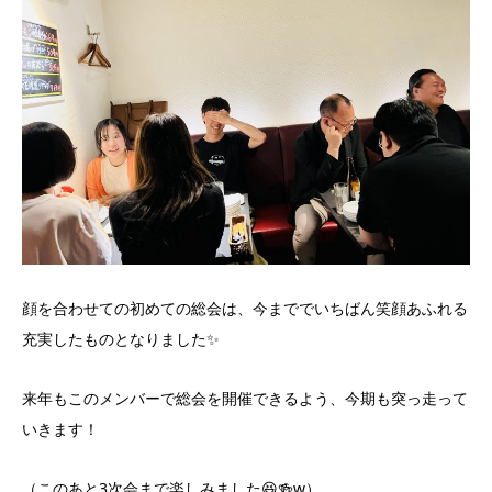
顔を合わせての初めての総会は、今まででいちばん笑顔あふれる
充実したものとなりました✨
来年もこのメンバーで総会を開催できるよう、今期も突っ走って
いきます！
（このあと3次会まで楽しみました😆🍻w）