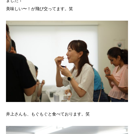
ました！
美味しい〜！が飛び交ってます。笑
井上さんも、もぐもぐと食べております。笑