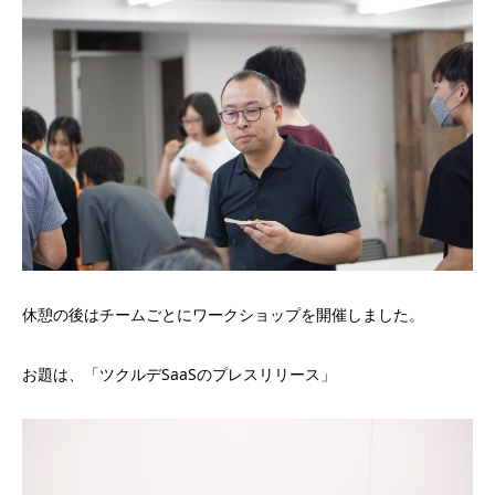
休憩の後はチームごとにワークショップを開催しました。
お題は、「ツクルデSaaSのプレスリリース」