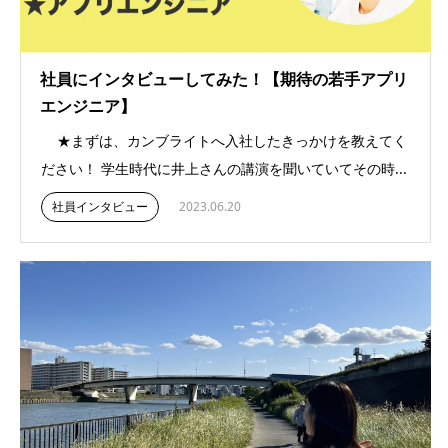
社員にインタビューしてみた！【期待の若手アプリ
エンジニア】
★まずは、カンブライトへ入社したきっかけを教えてく
ださい！ 学生時代に井上さんの講演を聞いていてその時...
社員インタビュー
2023.06.20