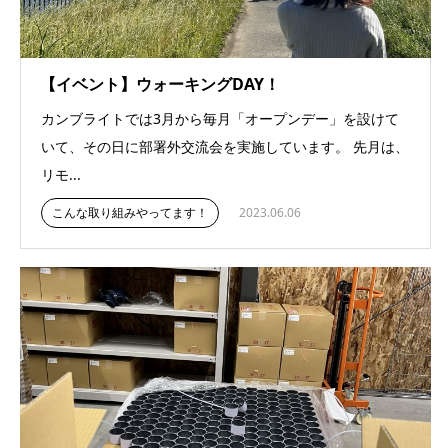
【イベント】ウォーキングDAY！
カンブライトでは3月から毎月「オープンデー」を設けて
いて、その日に部署外交流会を実施しています。 先月は、
リモ...
こんな取り組みやってます！
2023.06.06