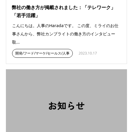
弊社の働き方が掲載されました：「テレワーク」
「若手活躍」
こんにちは。人事のHaradaです。 この度、ミライのお仕
事さんから、弊社カンブライトの働き方のインタビュー
取...
開発/フード/マーケ/セールス/人事
2023.10.17