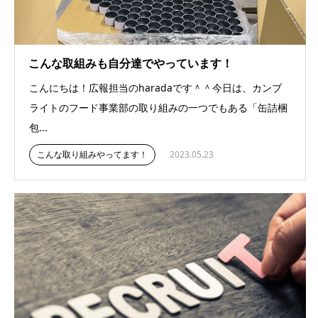
こんな取組みも自分達でやっています！
こんにちは！広報担当のharadaです＾＾今日は、カンブ
ライトのフード事業部の取り組みの一つでもある「缶詰梱
包...
こんな取り組みやってます！
2023.05.23