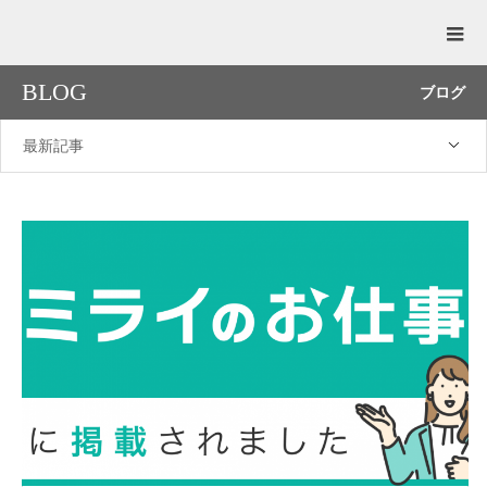
BLOG
ブログ
最新記事