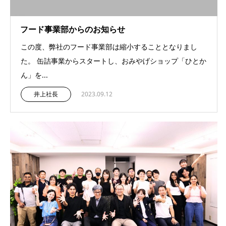
フード事業部からのお知らせ
この度、弊社のフード事業部は縮小することとなりまし
た。 缶詰事業からスタートし、おみやげショップ「ひとか
ん」を...
井上社長
2023.09.12