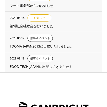
フード事業部からのお知らせ
2023.08.14
お知らせ
第9期_全社総会を行いました
2023.06.12
催事＆イベント
FOOMA JAPAN2013に出展いたしました。
2023.03.18
催事＆イベント
FOOD TECH JAPANに出展してきました！