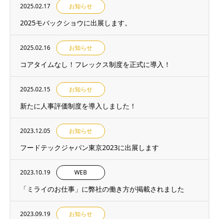
2025.02.17
お知らせ
2025モバックショウに出展します。
2025.02.16
お知らせ
コアタイムなし！フレックス制度を正式に導入！
2025.02.15
お知らせ
新たに人事評価制度を導入しました！
2023.12.05
お知らせ
フードテックジャパン東京2023に出展します
2023.10.19
WEB
「ミライのお仕事」に弊社の働き方が掲載されました
2023.09.19
お知らせ