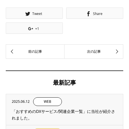
Tweet
Share
+1
最新記事
2025.06.12
WEB
「おすすめのDXサービス/関連企業一覧」に当社が紹介さ
れました。