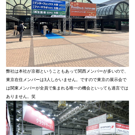
弊社は本社が京都ということもあって関西メンバーが多いので、
東京在住メンバーは3人しかいません。ですので東京の展示会で
は関東メンバーが全員で集まれる唯一の機会といっても過言では
ありません。笑