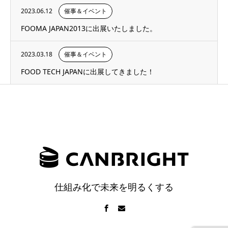
2023.06.12
催事＆イベント
FOOMA JAPAN2013に出展いたしました。
2023.03.18
催事＆イベント
FOOD TECH JAPANに出展してきました！
仕組み化で未来を明るくする