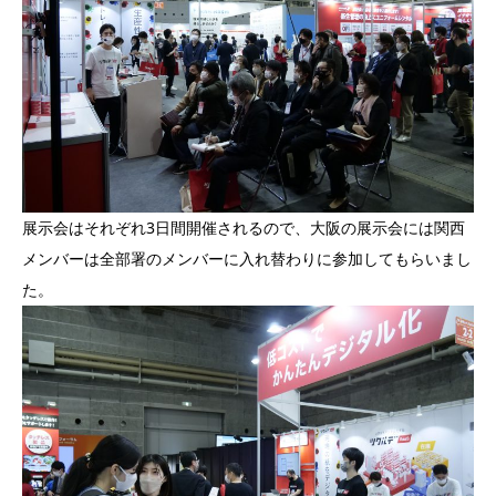
展示会はそれぞれ3日間開催されるので、大阪の展示会には関西
メンバーは全部署のメンバーに入れ替わりに参加してもらいまし
た。