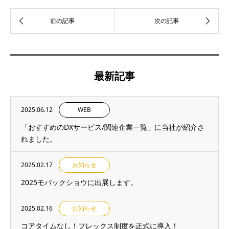
最新記事
2025.06.12
WEB
「おすすめのDXサービス/関連企業一覧」に当社が紹介さ
れました。
2025.02.17
お知らせ
2025モバックショウに出展します。
2025.02.16
お知らせ
コアタイムなし！フレックス制度を正式に導入！