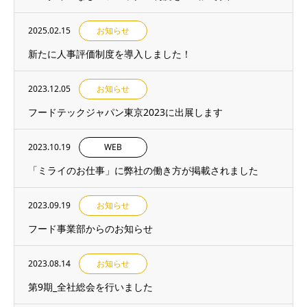
2025.02.15
お知らせ
新たに人事評価制度を導入しました！
2023.12.05
お知らせ
フードテックジャパン東京2023に出展します
2023.10.19
WEB
「ミライのお仕事」に弊社の働き方が掲載されました
2023.09.19
お知らせ
フード事業部からのお知らせ
2023.08.14
お知らせ
第9期_全社総会を行いました