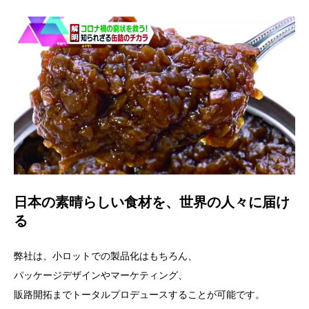
日本の素晴らしい食材を、世界の人々に届け
る
弊社は、小ロットでの製品化はもちろん、
パッケージデザインやマーケティング、
販路開拓までトータルプロデュースすることが可能です。