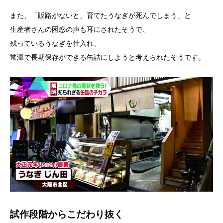
また、「販路がないと、育てたうなぎが死んでしまう」と
生産者さんの困惑の声も耳にされたそうで、
残っているうなぎを仕入れ、
常温で長期保存ができる缶詰にしようと考えられたそうです。
試作段階からこだわり抜く