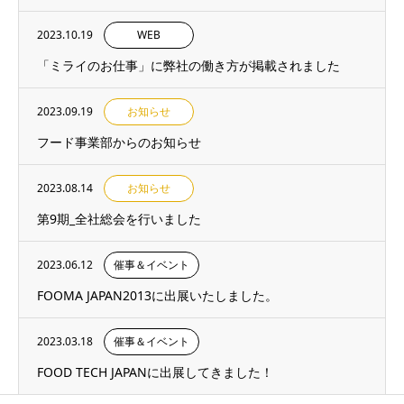
2023.10.19
WEB
「ミライのお仕事」に弊社の働き方が掲載されました
2023.09.19
お知らせ
フード事業部からのお知らせ
2023.08.14
お知らせ
第9期_全社総会を行いました
2023.06.12
催事＆イベント
FOOMA JAPAN2013に出展いたしました。
2023.03.18
催事＆イベント
FOOD TECH JAPANに出展してきました！