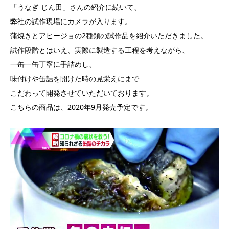
「うなぎ じん田」さんの紹介に続いて、
弊社の試作現場にカメラが入ります。
蒲焼きとアヒージョの2種類の試作品を紹介いただきました。
試作段階とはいえ、実際に製造する工程を考えながら、
一缶一缶丁寧に手詰めし、
味付けや缶詰を開けた時の見栄えにまで
こだわって開発させていただいております。
こちらの商品は、2020年9月発売予定です。