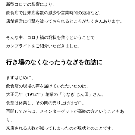
新型コロナの影響により、
飲食店では来店客数の減少や営業時間の短縮など、
店舗運営に打撃を被っておられるところがたくさんあります。
そんな中、コロナ禍の窮状を救うということで
カンブライトをご紹介いただきました。
行き場のなくなったうなぎを缶詰に
まずはじめに、
飲食店の現場の声を届けていただいたのは、
大正元年（1912年）創業の「うなぎ じん田」さん。
食堂は休業し、その間の売り上げはゼロ。
再開してからは、メインターゲットが高齢の方ということもあ
り、
来店される人数が減ってしまったのが現状とのことです。