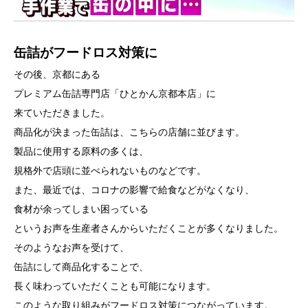
缶詰がフードロス対策に
その後、京都にある
プレミアム缶詰専門店「ひとかん京都本店」に
来ていただきました。
商品化が決まった缶詰は、こちらの店舗に並びます。
製品に使用する原料の多くは、
規格外で店頭に並べられないものなどです。
また、最近では、コロナの影響で給食などがなくなり、
食材が余ってしまい困っている
というお声を生産者さんからいただくことが多くなりました。
そのようなお声を受けて、
缶詰にして商品化することで、
長く味わっていただくことも可能になります。
このような取り組みがフードロス対策につながっています。