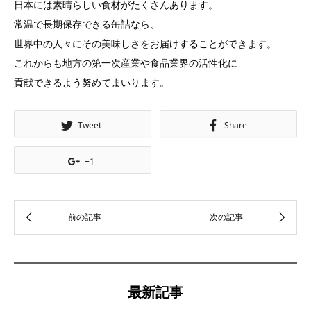
日本には素晴らしい食材がたくさんあります。
常温で長期保存できる缶詰なら、
世界中の人々にその美味しさをお届けすることができます。
これからも地方の第一次産業や食品業界の活性化に
貢献できるよう努めてまいります。
Tweet
Share
+1
最新記事