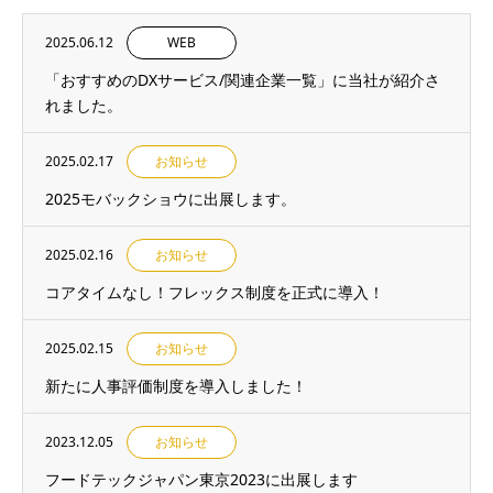
2025.06.12
WEB
「おすすめのDXサービス/関連企業一覧」に当社が紹介さ
れました。
2025.02.17
お知らせ
2025モバックショウに出展します。
2025.02.16
お知らせ
コアタイムなし！フレックス制度を正式に導入！
2025.02.15
お知らせ
新たに人事評価制度を導入しました！
2023.12.05
お知らせ
フードテックジャパン東京2023に出展します