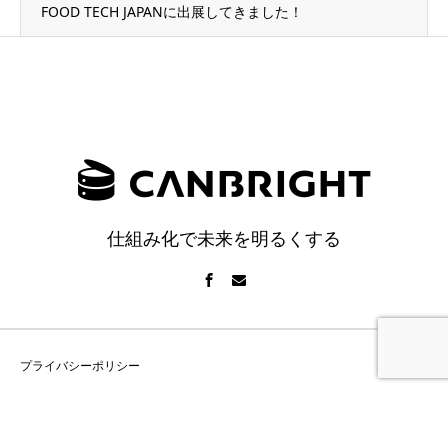
FOOD TECH JAPANに出展してきました！
仕組み化で未来を明るくする
プライバシーポリシー
Copyright © 株式会社カンブライト | ツクルデ All Rights Reserved.