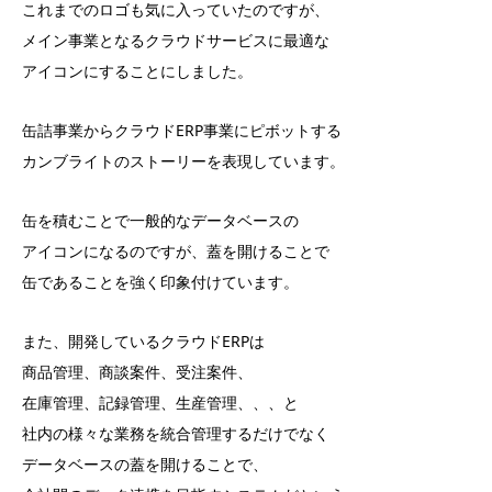
これまでのロゴも気に入っていたのですが、
メイン事業となるクラウドサービスに最適な
アイコンにすることにしました。
缶詰事業からクラウドERP事業にピボットする
カンブライトのストーリーを表現しています。
缶を積むことで一般的なデータベースの
アイコンになるのですが、蓋を開けることで
缶であることを強く印象付けています。
また、開発しているクラウドERPは
商品管理、商談案件、受注案件、
在庫管理、記録管理、生産管理、、、と
社内の様々な業務を統合管理するだけでなく
データベースの蓋を開けることで、