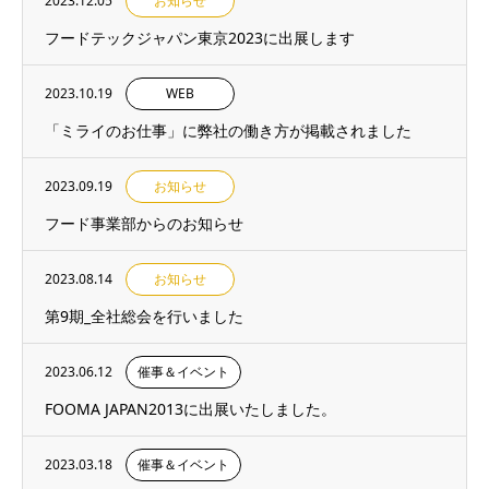
2023.12.05
お知らせ
フードテックジャパン東京2023に出展します
2023.10.19
WEB
「ミライのお仕事」に弊社の働き方が掲載されました
2023.09.19
お知らせ
フード事業部からのお知らせ
2023.08.14
お知らせ
第9期_全社総会を行いました
2023.06.12
催事＆イベント
FOOMA JAPAN2013に出展いたしました。
2023.03.18
催事＆イベント