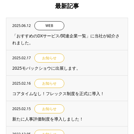
最新記事
2025.06.12
WEB
「おすすめのDXサービス/関連企業一覧」に当社が紹介さ
れました。
2025.02.17
お知らせ
2025モバックショウに出展します。
2025.02.16
お知らせ
コアタイムなし！フレックス制度を正式に導入！
2025.02.15
お知らせ
新たに人事評価制度を導入しました！