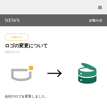
NEWS
お知らせ
お知らせ
ロゴの変更について
2022.01.11
会社のロゴを変更しました。