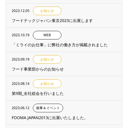
2023.12.05
お知らせ
フードテックジャパン東京2023に出展します
2023.10.19
WEB
「ミライのお仕事」に弊社の働き方が掲載されました
2023.09.19
お知らせ
フード事業部からのお知らせ
2023.08.14
お知らせ
第9期_全社総会を行いました
2023.06.12
催事＆イベント
FOOMA JAPAN2013に出展いたしました。