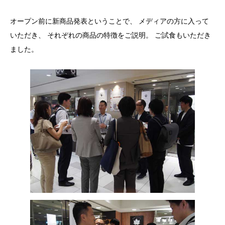
オープン前に新商品発表ということで、 メディアの方に入って
いただき、 それぞれの商品の特徴をご説明。 ご試食もいただき
ました。