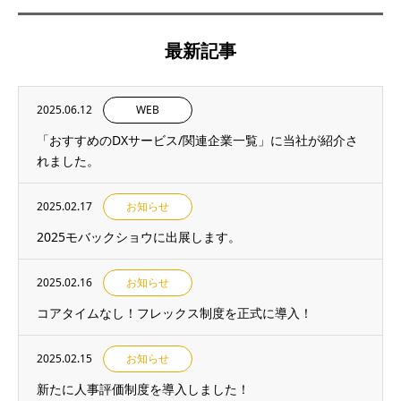
最新記事
2025.06.12
WEB
「おすすめのDXサービス/関連企業一覧」に当社が紹介さ
れました。
2025.02.17
お知らせ
2025モバックショウに出展します。
2025.02.16
お知らせ
コアタイムなし！フレックス制度を正式に導入！
2025.02.15
お知らせ
新たに人事評価制度を導入しました！