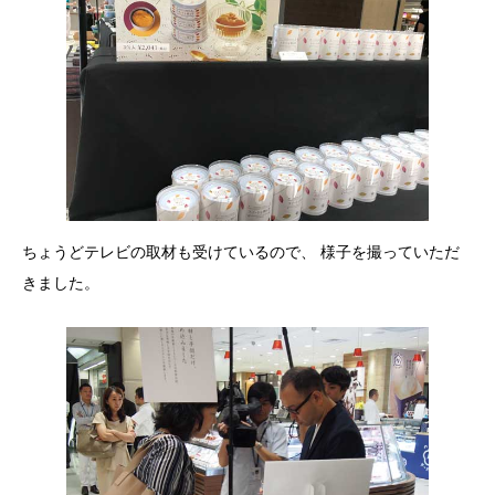
ちょうどテレビの取材も受けているので、 様子を撮っていただ
きました。