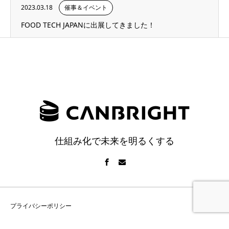
2023.03.18
催事＆イベント
FOOD TECH JAPANに出展してきました！
仕組み化で未来を明るくする
プライバシーポリシー