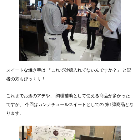
スイートな焼き芋は 「これで砂糖入れてないんですか？」 と記
者の方もびっくり！
これまでお酒のアテや、 調理補助として使える商品が多かった
ですが、 今回はカンナチュールスイートとしての 第1弾商品とな
ります。