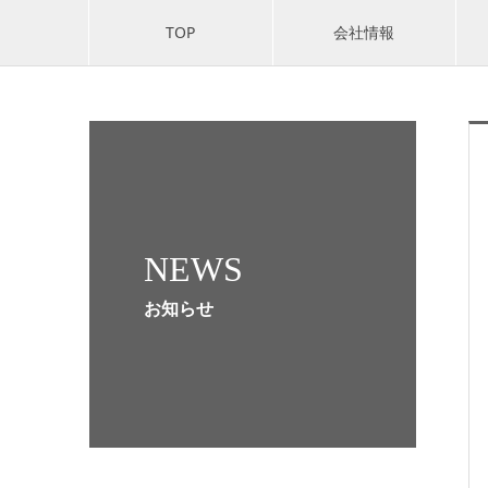
TOP
会社情報
NEWS
お知らせ