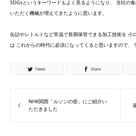
SDGsというキーワードもよく見るようになり、 当社の
いただく機械が増えてきたように思います。
缶詰やレトルトなど常温で長期保管できる加工技術を 小
は これからの時代に必須になってくると思いますので、
Tweet
Share
NHK関西「ルソンの壺」にご紹介い
ただきました