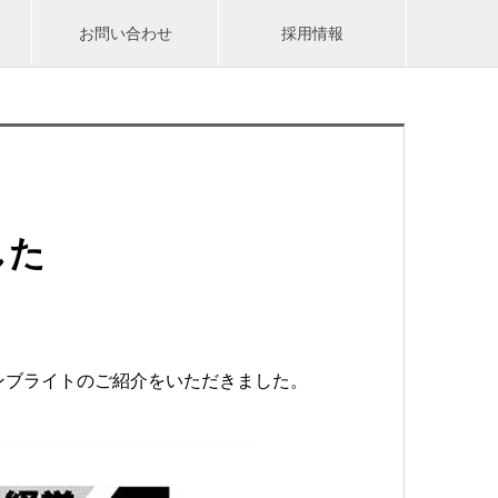
お問い合わせ
採用情報
した
ンブライトのご紹介をいただきました。