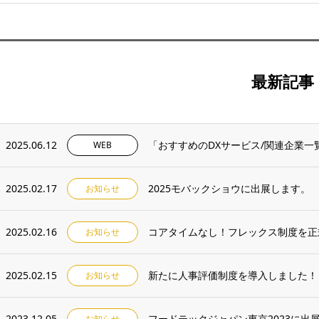
最新記事
2025.06.12
「おすすめのDXサービス/関連企業
WEB
2025.02.17
2025モバックショウに出展します。
お知らせ
2025.02.16
コアタイムなし！フレックス制度を正
お知らせ
2025.02.15
新たに人事評価制度を導入しました！
お知らせ
2023.12.05
フードテックジャパン東京2023に出
お知らせ