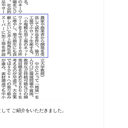
として ご紹介をいただきました。