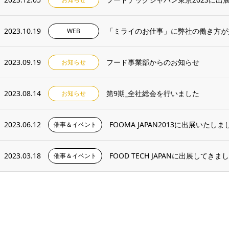
2023.10.19
「ミライのお仕事」に弊社の働き方が
WEB
2023.09.19
フード事業部からのお知らせ
お知らせ
2023.08.14
第9期_全社総会を行いました
お知らせ
2023.06.12
FOOMA JAPAN2013に出展いたし
催事＆イベント
2023.03.18
FOOD TECH JAPANに出展してきま
催事＆イベント