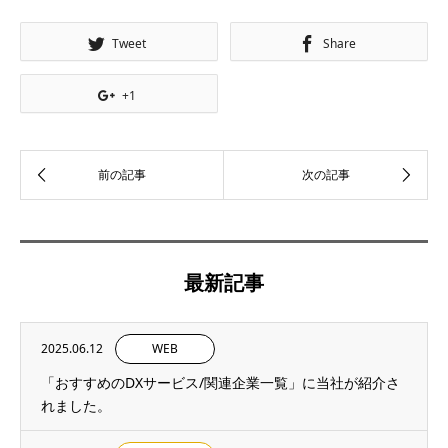
Tweet
Share
+1
最新記事
2025.06.12
WEB
「おすすめのDXサービス/関連企業一覧」に当社が紹介さ
れました。