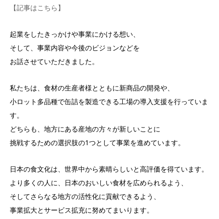
【記事はこちら】
起業をしたきっかけや事業にかける想い、
そして、事業内容や今後のビジョンなどを
お話させていただきました。
私たちは、食材の生産者様とともに新商品の開発や、
小ロット多品種で缶詰を製造できる工場の導入支援を行っていま
す。
どちらも、地方にある産地の方々が新しいことに
挑戦するための選択肢の1つとして事業を進めています。
日本の食文化は、世界中から素晴らしいと高評価を得ています。
より多くの人に、日本のおいしい食材を広められるよう、
そしてさらなる地方の活性化に貢献できるよう、
事業拡大とサービス拡充に努めてまいります。