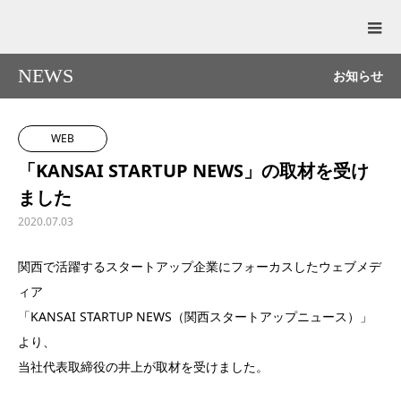
NEWS
お知らせ
WEB
「KANSAI STARTUP NEWS」の取材を受け
ました
2020.07.03
関西で活躍するスタートアップ企業にフォーカスしたウェブメデ
ィア
「KANSAI STARTUP NEWS（関西スタートアップニュース）」
より、
当社代表取締役の井上が取材を受けました。