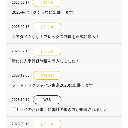
2025.02.17
お知らせ
2025モバックショウに出展します。
2025.02.16
お知らせ
コアタイムなし！フレックス制度を正式に導入！
2025.02.15
お知らせ
新たに人事評価制度を導入しました！
2023.12.05
お知らせ
フードテックジャパン東京2023に出展します
2023.10.19
WEB
「ミライのお仕事」に弊社の働き方が掲載されました
2023.09.19
お知らせ