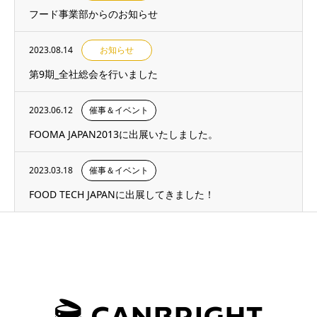
フード事業部からのお知らせ
2023.08.14
お知らせ
第9期_全社総会を行いました
2023.06.12
催事＆イベント
FOOMA JAPAN2013に出展いたしました。
2023.03.18
催事＆イベント
FOOD TECH JAPANに出展してきました！