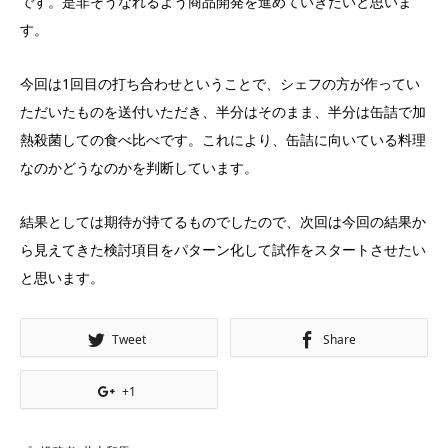
です。是非そうなれるよう商品開発を進めていきたいと思いま
す。
今回は1回目の打ち合わせということで、シェフの方が作ってい
ただいたものを送付いただき、半分はそのまま、半分は缶詰で加
熱殺菌しての食べ比べです。これにより、缶詰に向いている料理
なのかどうなのかを判断しています。
結果としては期待が持てるものでしたので、次回は今回の結果か
ら見えてきた検討項目をパターン化して試作をスタートさせたい
と思います。
Tweet
Share
+1