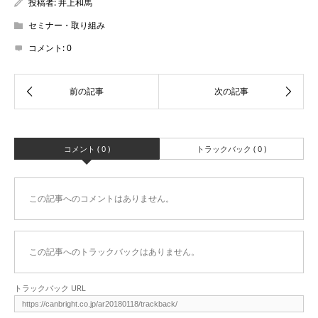
投稿者:
井上和馬
セミナー・取り組み
コメント:
0
コメント ( 0 )
トラックバック ( 0 )
この記事へのコメントはありません。
この記事へのトラックバックはありません。
トラックバック URL