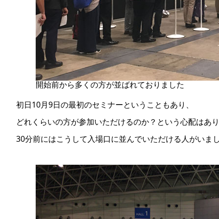
開始前から多くの方が並ばれておりました
初日10月9日の最初のセミナーということもあり、
どれくらいの方が参加いただけるのか？という心配はあ
30分前にはこうして入場口に並んでいただける人がいま