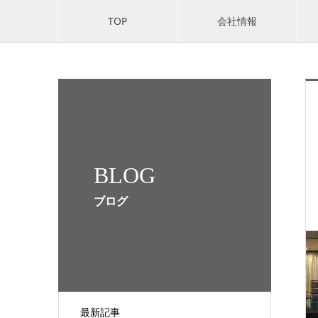
TOP
会社情報
BLOG
ブログ
最新記事