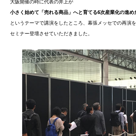
大阪開催の時に代表の井上が
小さく始めて「売れる商品」へと育てる6次産業化の進め
というテーマで講演をしたところ、幕張メッセでの再演
セミナー登壇させていただきました。