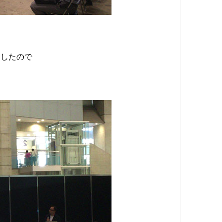
ましたので