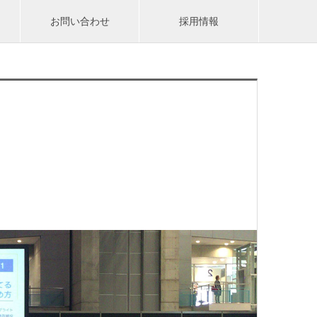
お問い合わせ
採用情報