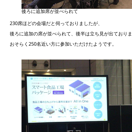
後ろに追加席が並べられて
230席ほどの会場だと伺っておりましたが、
後ろに追加の席が並べられて、後半は立ち見が出ており
おそらく250名近い方に参加いただけたようです。