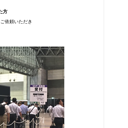
た方
をご依頼いただき