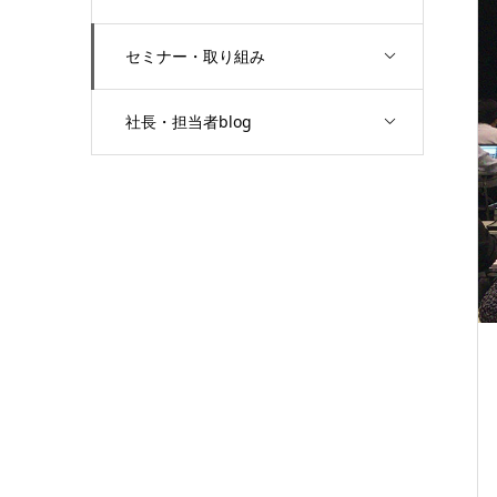
セミナー・取り組み
社長・担当者blog