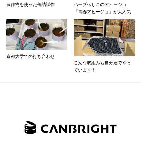
農作物を使った缶詰試作
ハーブへしこのアヒージョ
「青春アヒージョ」が大人気
京都大学での打ち合わせ
こんな取組みも自分達でやっ
ています！