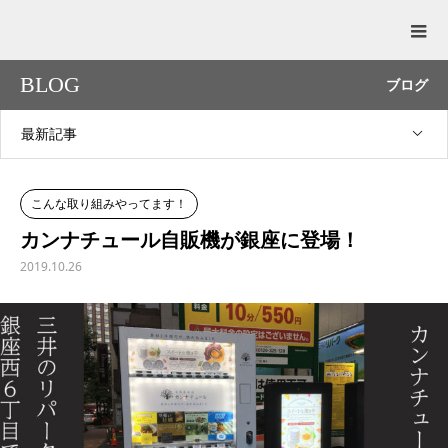
BLOG
ブログ
最新記事
こんな取り組みやってます！
カンナチュール自販機が銀座に登場！
2019.10.26