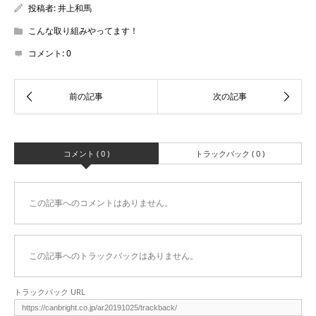
投稿者:
井上和馬
こんな取り組みやってます！
コメント:
0
コメント ( 0 )
トラックバック ( 0 )
この記事へのコメントはありません。
この記事へのトラックバックはありません。
トラックバック URL