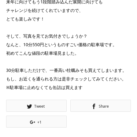
来年に向けてもう1段階踏み込んだ展開に向けても
チャレンジを続けてくれていますので、
とても楽しみです！
そして、写真を見てお気付きでしょうか？
なんと、10分550円というものすごい価格の駐車場です。
初めてこんな値段の駐車場見ました。
30分駐車しただけで、一番高い牡蠣みそも買えてしまいます。
もし、お近くを通られる方は是非チェックしてみてください。
※駐車場に止めなくても缶詰は買えます
Tweet
Share
+1