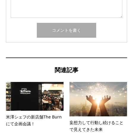
関連記事
米澤シェフの新店舗The Burn
妄想力して行動し続けること
にて企画会議！
で見えてきた未来