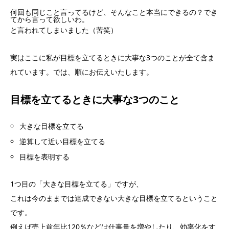
何回も同じこと言ってるけど、そんなこと本当にできるの？でき
てから言って欲しいわ。
と言われてしまいました（苦笑）
実はここに私が目標を立てるときに大事な3つのことが全て含ま
れています。では、順にお伝えいたします。
目標を立てるときに大事な3つのこと
大きな目標を立てる
逆算して近い目標を立てる
目標を表明する
1つ目の「
大きな目標を立てる
」ですが、
これは今のままでは達成できない大きな目標を立てるということ
です。
例えば売上前年比120％などは仕事量を増やしたり、効率化をす