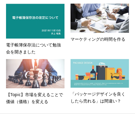
マーケティングの時間を作る
電子帳簿保存法について勉強
会を開きました
「パッケージデザインを良く
【Topic】市場を変えることで
したら売れる」は間違い？
価値（価格）を変える