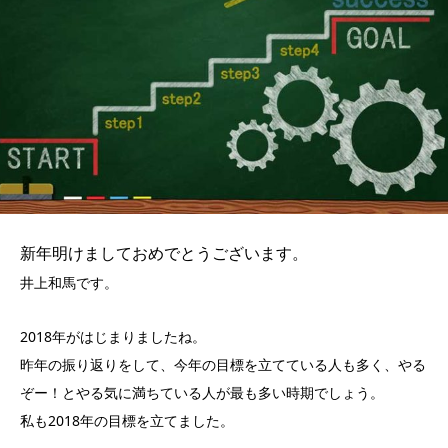
新年明けましておめでとうございます。
井上和馬です。
2018年がはじまりましたね。
昨年の振り返りをして、今年の目標を立てている人も多く、やる
ぞー！とやる気に満ちている人が最も多い時期でしょう。
私も2018年の目標を立てました。