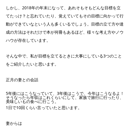
しかし、2018年の年末になって、あれそもそもどんな目標を立
てたっけ？と忘れていたり、覚えていてもその目標に向かって行
動ができていなという人も多くいるでしょう。目標の立て方や達
成の方法はそれだけで本が何冊もあるほど、様々な考え方やノウ
ハウが存在しています。
そんな中で、私が目標を立てるときに大事にしている3つのこと
をご紹介したいと思います。
正月の妻との会話
5年後にはこうなっていて、3年後はこうで、今年はこうなるよ！
そうなったら年収はこれくらいにして、家族で旅行に行ったり、
美味しいもの食べに行こう。
1日で10回くらい言っていたと思います。
妻からは