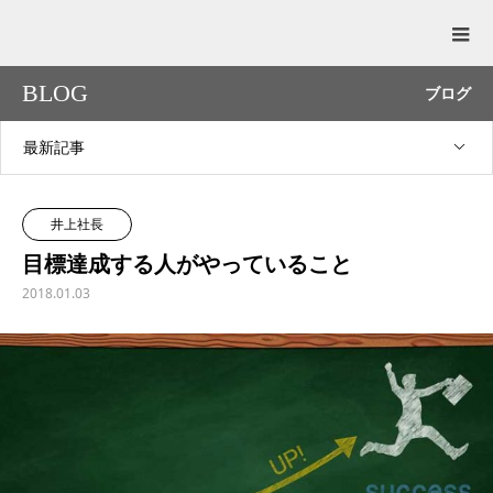
BLOG
ブログ
最新記事
井上社長
目標達成する人がやっていること
2018.01.03