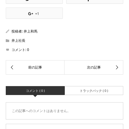
+1
投稿者:
井上和馬
井上社長
コメント:
0
コメント ( 0 )
トラックバック ( 0 )
この記事へのコメントはありません。