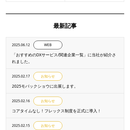
最新記事
2025.06.12
WEB
「おすすめのDXサービス/関連企業一覧」に当社が紹介さ
れました。
2025.02.17
お知らせ
2025モバックショウに出展します。
2025.02.16
お知らせ
コアタイムなし！フレックス制度を正式に導入！
2025.02.15
お知らせ