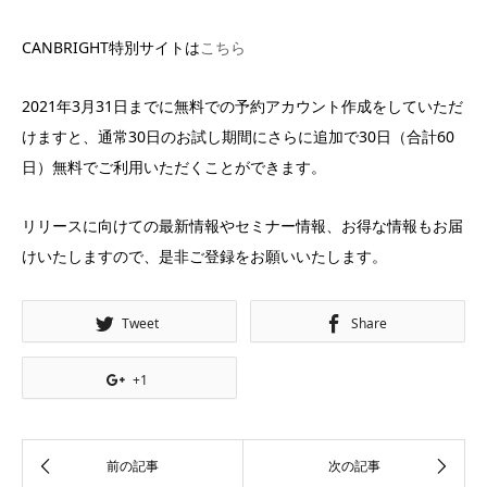
CANBRIGHT特別サイトは
こちら
2021年3月31日までに無料での予約アカウント作成をしていただ
けますと、通常30日のお試し期間にさらに追加で30日（合計60
日）無料でご利用いただくことができます。
リリースに向けての最新情報やセミナー情報、お得な情報もお届
けいたしますので、是非ご登録をお願いいたします。
Tweet
Share
+1