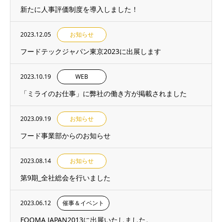
新たに人事評価制度を導入しました！
2023.12.05
お知らせ
フードテックジャパン東京2023に出展します
2023.10.19
WEB
「ミライのお仕事」に弊社の働き方が掲載されました
2023.09.19
お知らせ
フード事業部からのお知らせ
2023.08.14
お知らせ
第9期_全社総会を行いました
2023.06.12
催事＆イベント
FOOMA JAPAN2013に出展いたしました。