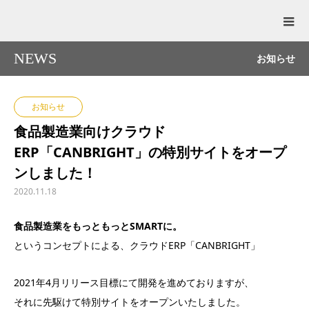
NEWS
お知らせ
お知らせ
食品製造業向けクラウド
ERP「CANBRIGHT」の特別サイトをオープ
ンしました！
2020.11.18
食品製造業をもっともっとSMARTに。
というコンセプトによる、クラウドERP「CANBRIGHT」
2021年4月リリース目標にて開発を進めておりますが、
それに先駆けて特別サイトをオープンいたしました。