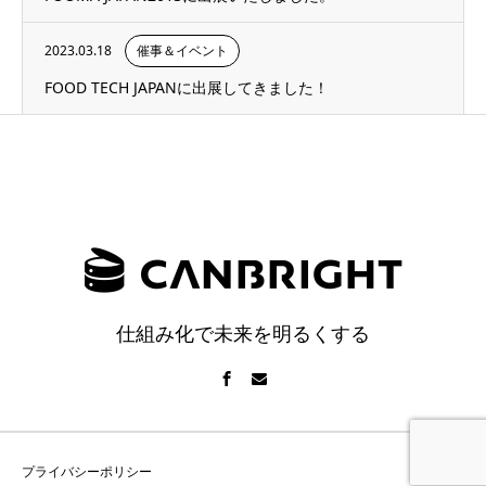
2023.03.18
催事＆イベント
FOOD TECH JAPANに出展してきました！
仕組み化で未来を明るくする
プライバシーポリシー