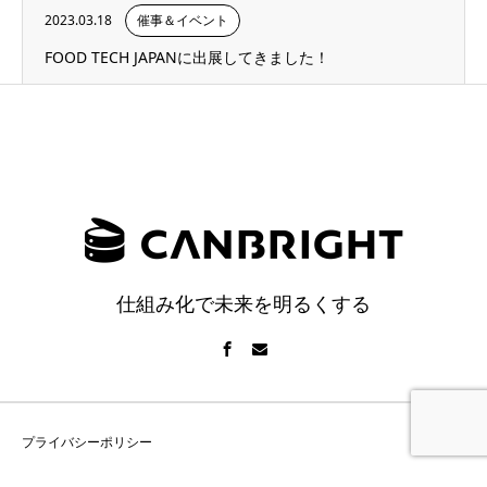
2023.03.18
催事＆イベント
FOOD TECH JAPANに出展してきました！
仕組み化で未来を明るくする
プライバシーポリシー