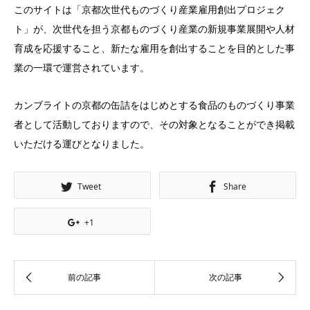
このサイトは「京都次世代ものづくり産業雇用創出プロジェク
ト」が、次世代を担う京都ものづくり産業の新規事業展開や人材
育成を応援すること、新たな雇用を創出することを目的とした事
業の一環で運営されています。
カンブライトの京都の缶詰をはじめとする食品のものづくり事業
者として活動しておりますので、その対象となることができ掲載
いただける運びとなりました。
Tweet
Share
+1