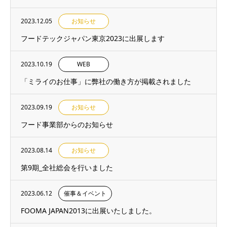
2023.12.05
お知らせ
フードテックジャパン東京2023に出展します
2023.10.19
WEB
「ミライのお仕事」に弊社の働き方が掲載されました
2023.09.19
お知らせ
フード事業部からのお知らせ
2023.08.14
お知らせ
第9期_全社総会を行いました
2023.06.12
催事＆イベント
FOOMA JAPAN2013に出展いたしました。