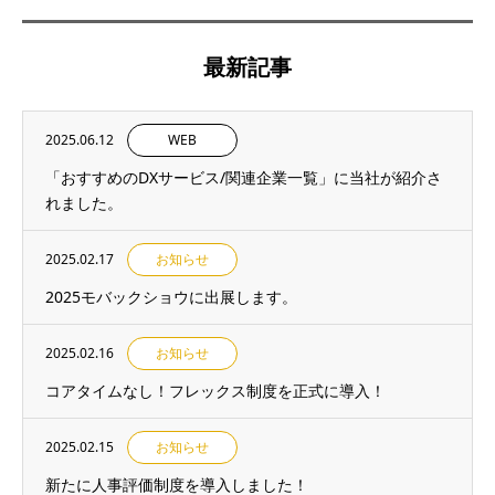
最新記事
2025.06.12
WEB
「おすすめのDXサービス/関連企業一覧」に当社が紹介さ
れました。
2025.02.17
お知らせ
2025モバックショウに出展します。
2025.02.16
お知らせ
コアタイムなし！フレックス制度を正式に導入！
2025.02.15
お知らせ
新たに人事評価制度を導入しました！