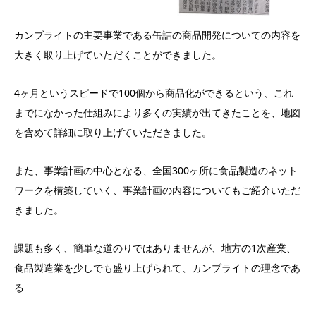
カンブライトの主要事業である缶詰の商品開発についての内容を
大きく取り上げていただくことができました。
4ヶ月というスピードで100個から商品化ができるという、これ
までになかった仕組みにより多くの実績が出てきたことを、地図
を含めて詳細に取り上げていただきました。
また、事業計画の中心となる、全国300ヶ所に食品製造のネット
ワークを構築していく、事業計画の内容についてもご紹介いただ
きました。
課題も多く、簡単な道のりではありませんが、地方の1次産業、
食品製造業を少しでも盛り上げられて、カンブライトの理念であ
る