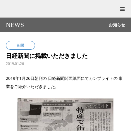
NEWS
お知らせ
新聞
日経新聞に掲載いただきました
2019.01.26
2019年1月26日朝刊の 日経新聞関西紙面にてカンブライトの 事
業をご紹介いただきました。