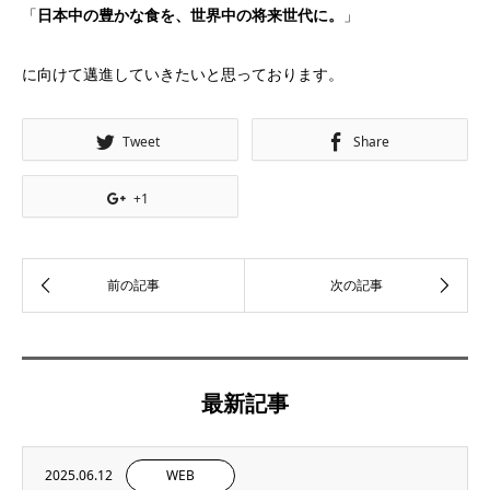
「
日本中の豊かな食を、世界中の将来世代に。
」
に向けて邁進していきたいと思っております。
Tweet
Share
+1
最新記事
2025.06.12
WEB