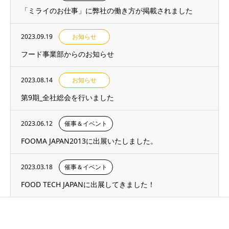
「ミライのお仕事」に弊社の働き方が掲載されました
2023.09.19
お知らせ
フード事業部からのお知らせ
2023.08.14
お知らせ
第9期_全社総会を行いました
2023.06.12
催事＆イベント
FOOMA JAPAN2013に出展いたしました。
2023.03.18
催事＆イベント
FOOD TECH JAPANに出展してきました！