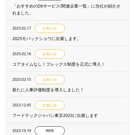
「おすすめのDXサービス/関連企業一覧」に当社が紹介さ
れました。
2025.02.17
お知らせ
2025モバックショウに出展します。
2025.02.16
お知らせ
コアタイムなし！フレックス制度を正式に導入！
2025.02.15
お知らせ
新たに人事評価制度を導入しました！
2023.12.05
お知らせ
フードテックジャパン東京2023に出展します
2023.10.19
WEB