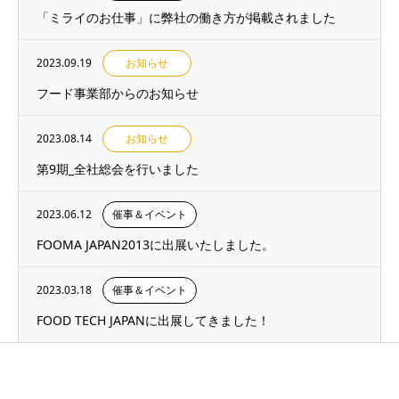
「ミライのお仕事」に弊社の働き方が掲載されました
2023.09.19
お知らせ
フード事業部からのお知らせ
2023.08.14
お知らせ
第9期_全社総会を行いました
2023.06.12
催事＆イベント
FOOMA JAPAN2013に出展いたしました。
2023.03.18
催事＆イベント
FOOD TECH JAPANに出展してきました！