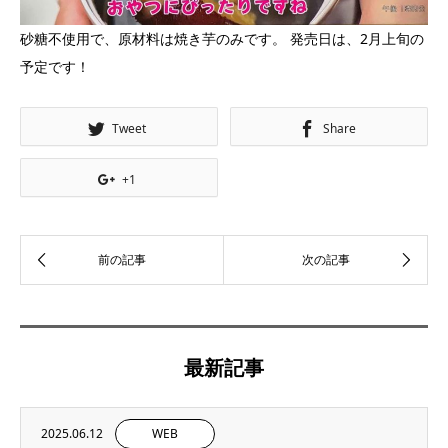
砂糖不使用で、原材料は焼き芋のみです。 発売日は、2月上旬の
予定です！
Tweet
Share
+1
最新記事
2025.06.12
WEB