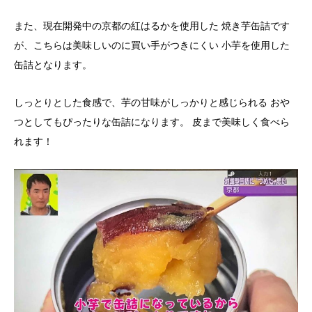
また、現在開発中の京都の紅はるかを使用した 焼き芋缶詰です
が、こちらは美味しいのに買い手がつきにくい 小芋を使用した
缶詰となります。
しっとりとした食感で、芋の甘味がしっかりと感じられる おや
つとしてもぴったりな缶詰になります。 皮まで美味しく食べら
れます！