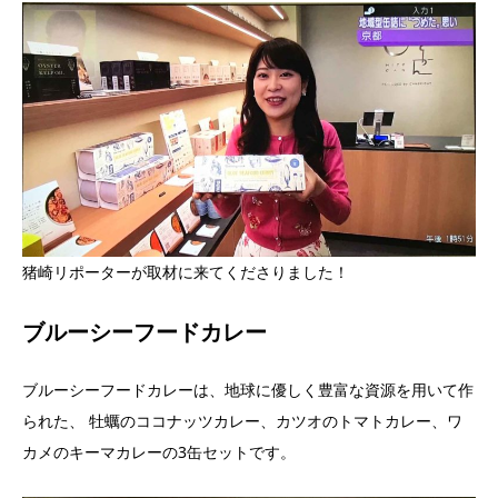
猪崎リポーターが取材に来てくださりました！
ブルーシーフードカレー
ブルーシーフードカレーは、地球に優しく豊富な資源を用いて作
られた、 牡蠣のココナッツカレー、カツオのトマトカレー、ワ
カメのキーマカレーの3缶セットです。