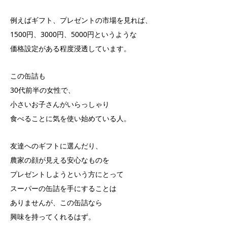
例えばギフト、プレゼントの市場を見れば、
1500円、3000円、5000円というような
価格設定がある程度浸透しています。
この缶詰も
30代前半の女性で、
小さいお子さんがいらっしゃり
食べることに気を使い始めている人。
友達へのギフトに選んだり、
農家の顔が見える安心なものを
プレゼントしようという方にとって
スーパーの缶詰を手にすることは
ありませんが、この缶詰なら
興味を持ってくれるはず。