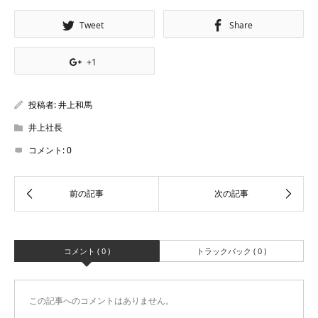
Tweet
Share
+1
投稿者:
井上和馬
井上社長
コメント:
0
コメント ( 0 )
トラックバック ( 0 )
この記事へのコメントはありません。