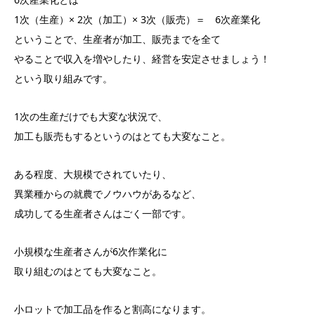
1次（生産）× 2次（加工）× 3次（販売）＝ 6次産業化
ということで、生産者が加工、販売までを全て
やることで収入を増やしたり、経営を安定させましょう！
という取り組みです。
1次の生産だけでも大変な状況で、
加工も販売もするというのはとても大変なこと。
ある程度、大規模でされていたり、
異業種からの就農でノウハウがあるなど、
成功してる生産者さんはごく一部です。
小規模な生産者さんが6次作業化に
取り組むのはとても大変なこと。
小ロットで加工品を作ると割高になります。