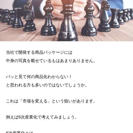
当社で開発する商品パッケージには
中身の写真を載せているもはあまりありません。
パッと見て何の商品化わからない！
と思われる方も多いのではないでしょうか。
これは「市場を変える」という狙いがあります。
例えば6次産業化で考えてみましょう。
6次産業化とは