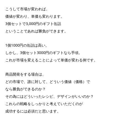
こうして市場が変われば、
価値が変わり、単価も変わります。
3個セットで3,000円のギフト缶詰
ということであれば勝負ができます。
1個1000円の缶詰は高い。
しかし、3個セット3000円のギフトなら手頃。
これが市場を変えることによって単価が変わる例です。
商品開発をする場合は、
どの市場で、誰に対して、どういう価値（価格）で
なら勝負ができるのか？
その為にはどういったレシピ、デザインがいいのか？
これらの戦略をしっかりと考えていただくのが
成功するには必須だと思います。