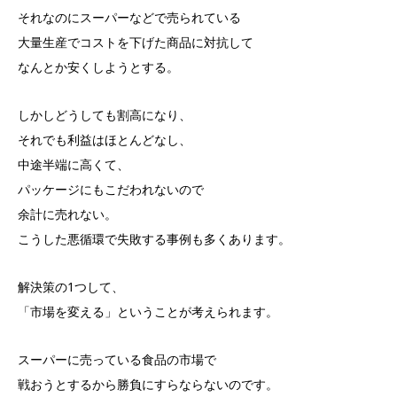
それなのにスーパーなどで売られている
大量生産でコストを下げた商品に対抗して
なんとか安くしようとする。
しかしどうしても割高になり、
それでも利益はほとんどなし、
中途半端に高くて、
パッケージにもこだわれないので
余計に売れない。
こうした悪循環で失敗する事例も多くあります。
解決策の1つして、
「市場を変える」ということが考えられます。
スーパーに売っている食品の市場で
戦おうとするから勝負にすらならないのです。