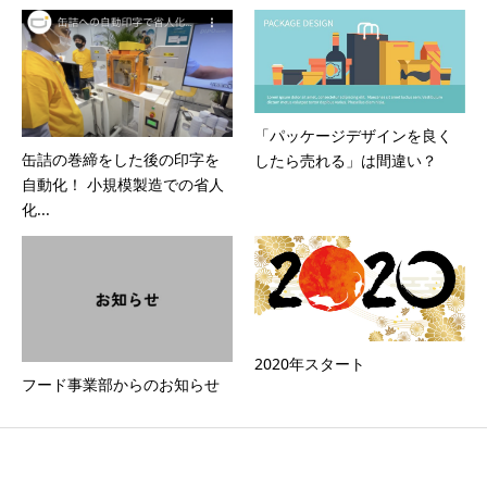
「パッケージデザインを良く
缶詰の巻締をした後の印字を
したら売れる」は間違い？
自動化！ 小規模製造での省人
化...
2020年スタート
フード事業部からのお知らせ