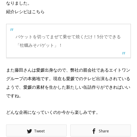
なりました。
紹介レシピはこちら
バケットを切ってまぜて乗せて焼くだけ！5分でできる
「牡蠣みそバゲット」！
また藤田さんは愛媛出身なので、弊社の親会社であるエイトワン
グループの本拠地です。現在も愛媛でのテレビ出演もされている
ようで、愛媛の素材を生かした新たしい缶詰作りができればいい
ですね。
どんな企画になっていくのか今から楽しみです。
Tweet
Share