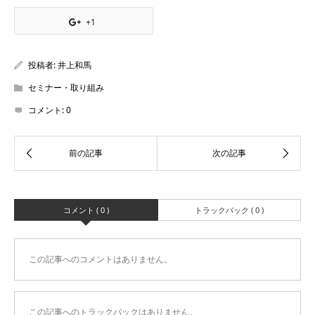
+1
投稿者:
井上和馬
セミナー・取り組み
コメント:
0
コメント ( 0 )
トラックバック ( 0 )
この記事へのコメントはありません。
この記事へのトラックバックはありません。