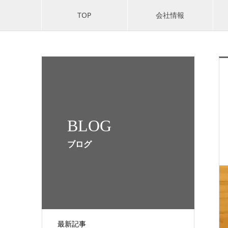
TOP
会社情報
BLOG
ブログ
最新記事