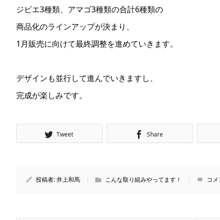
ジビエ3種類、アマゴ3種類の合計6種類の
商品化のラインアップが決まり、
1月販売に向けて最終調整を進めていきます。
デザインも並行して進んでいきますし、
完成が楽しみです。
Tweet
Share
投稿者:
井上和馬
こんな取り組みやってます！
コメ