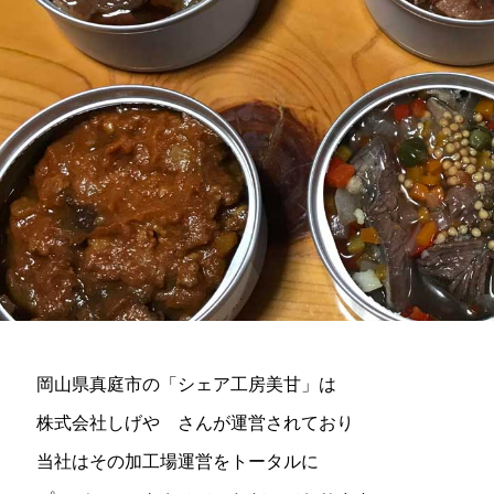
岡山県真庭市の「シェア工房美甘」は
株式会社しげや さんが運営されており
当社はその加工場運営をトータルに