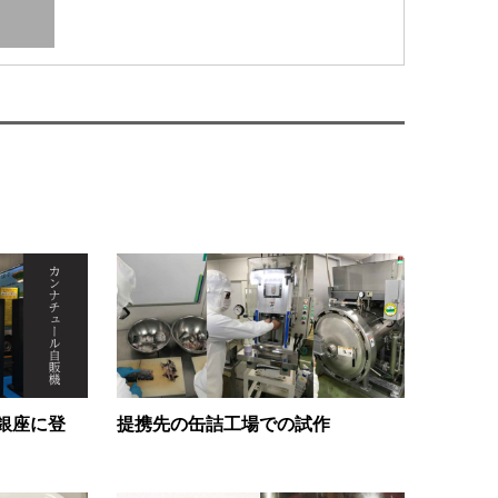
銀座に登
提携先の缶詰工場での試作