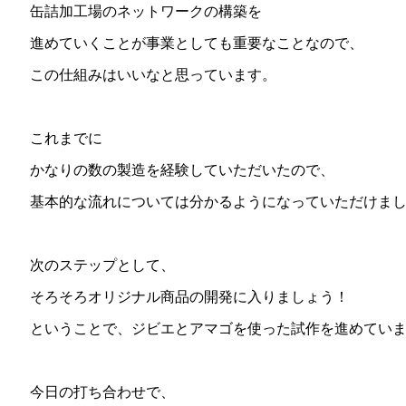
缶詰加工場のネットワークの構築を
進めていくことが事業としても重要なことなので、
この仕組みはいいなと思っています。
これまでに
かなりの数の製造を経験していただいたので、
基本的な流れについては分かるようになっていただけま
次のステップとして、
そろそろオリジナル商品の開発に入りましょう！
ということで、ジビエとアマゴを使った試作を進めてい
今日の打ち合わせで、