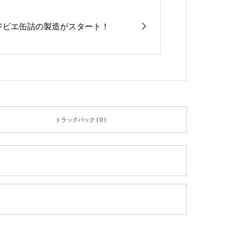
ジビエ缶詰の製造がスタート！
トラックバック ( 0 )