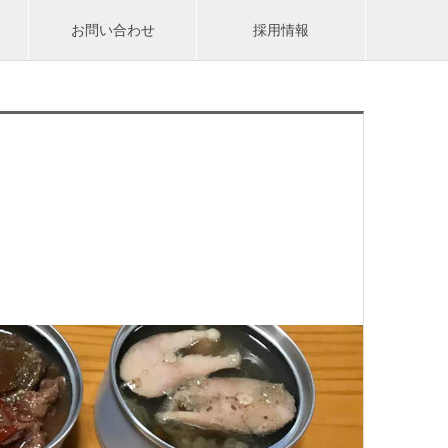
お問い合わせ
採用情報