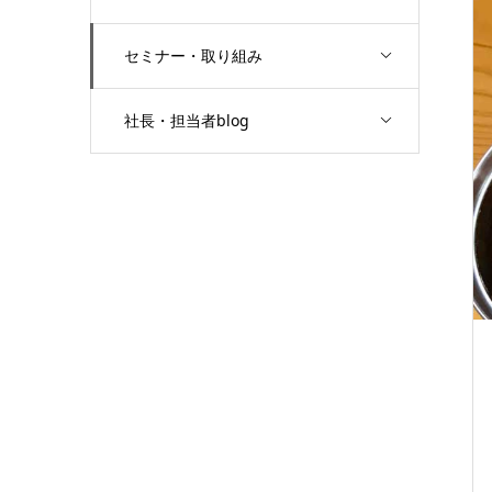
セミナー・取り組み
社長・担当者blog