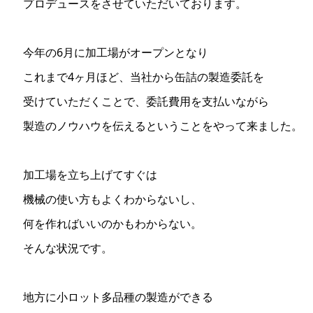
プロデュースをさせていただいております。
今年の6月に加工場がオープンとなり
これまで4ヶ月ほど、当社から缶詰の製造委託を
受けていただくことで、委託費用を支払いながら
製造のノウハウを伝えるということをやって来ました。
加工場を立ち上げてすぐは
機械の使い方もよくわからないし、
何を作ればいいのかもわからない。
そんな状況です。
地方に小ロット多品種の製造ができる