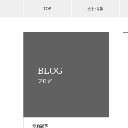
TOP
会社情報
BLOG
ブログ
最新記事