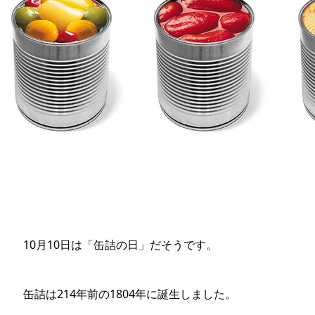
10月10日は「缶詰の日」だそうです。
缶詰は214年前の1804年に誕生しました。