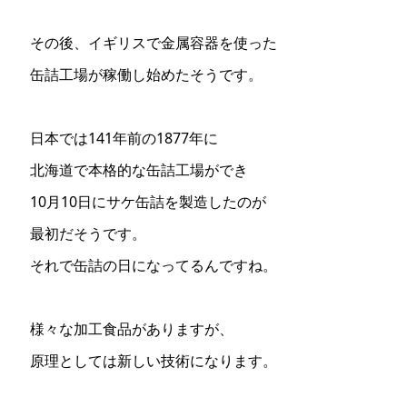
その後、イギリスで金属容器を使った
缶詰工場が稼働し始めたそうです。
日本では141年前の1877年に
北海道で本格的な缶詰工場ができ
10月10日にサケ缶詰を製造したのが
最初だそうです。
それで缶詰の日になってるんですね。
様々な加工食品がありますが、
原理としては新しい技術になります。