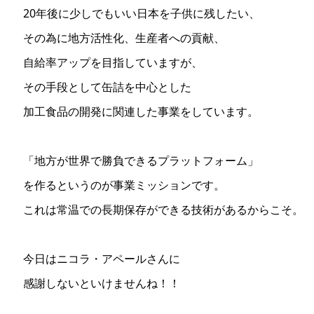
20年後に少しでもいい日本を子供に残したい、
その為に地方活性化、生産者への貢献、
自給率アップを目指していますが、
その手段として缶詰を中心とした
加工食品の開発に関連した事業をしています。
「地方が世界で勝負できるプラットフォーム」
を作るというのが事業ミッションです。
これは常温での長期保存ができる技術があるからこそ。
今日はニコラ・アペールさんに
感謝しないといけませんね！！