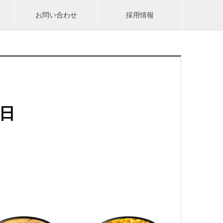
お問い合わせ
採用情報
の日