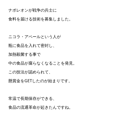
ナポレオンが戦争の兵士に
食料を届ける技術を募集しました。
ニコラ・アペールという人が
瓶に食品を入れて密封し、
加熱殺菌する事で
中の食品が腐らなくなることを発見。
この技法が認められて、
懸賞金をGETしたのが始まりです。
常温で長期保存ができる、
食品の流通革命が起きたんですね。