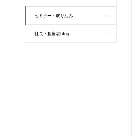
セミナー・取り組み
社長・担当者blog