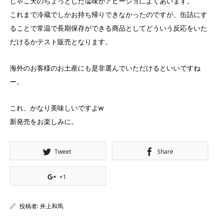
じゃこ天のちょっとした塩味がアヒージョによくあいます。
これまで冷蔵でしかお持ち帰りできなかったのですが、缶詰にす
ることで常温で長期保存ができる商品としてどういう反応をいた
だけるかテスト販売となります。
海外のお客様のお土産にも是非選んでいただけるといいですね
ー。
これ、かなり美味しいですよw
新発売をお楽しみに。
Tweet
Share
+1
投稿者:
井上和馬