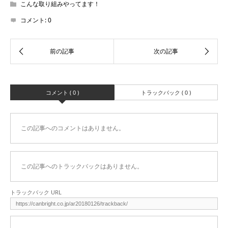
こんな取り組みやってます！
コメント:
0
コメント ( 0 )
トラックバック ( 0 )
この記事へのコメントはありません。
この記事へのトラックバックはありません。
トラックバック URL