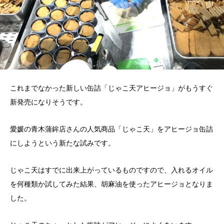
これまでなかった新しい缶詰「じゃこ天アヒージョ」がもうすぐ
新発売になりそうです。
愛媛の青木蒲鉾店さんの人気商品「じゃこ天」をアヒージョ缶詰
にしようという新たな試みです。
じゃこ天はすでに出来上がっているものですので、入れるオイル
を何種類か試してみた結果、胡麻油を使ったアヒージョとなりま
した。