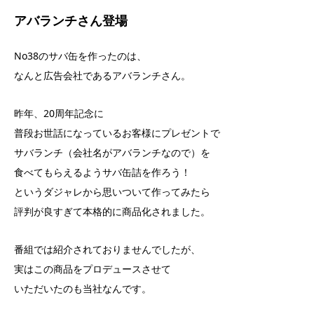
アバランチさん登場
No38のサバ缶を作ったのは、
なんと広告会社であるアバランチさん。
昨年、20周年記念に
普段お世話になっているお客様にプレゼントで
サバランチ（会社名がアバランチなので）を
食べてもらえるようサバ缶詰を作ろう！
というダジャレから思いついて作ってみたら
評判が良すぎて本格的に商品化されました。
番組では紹介されておりませんでしたが、
実はこの商品をプロデュースさせて
いただいたのも当社なんです。