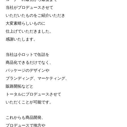
当社がプロデュースさせて
いただいたものをご紹介いただき
大変素晴らしいものに
仕上げていただきました。
感謝いたします。
当社は小ロットで缶詰を
商品化できるだけでなく、
パッケージのデザインや
ブランディング、マーケティング、
販路開拓などと
トータルにプロデュースさせて
いただくことが可能です。
これからも商品開発、
プロデュースで地方や