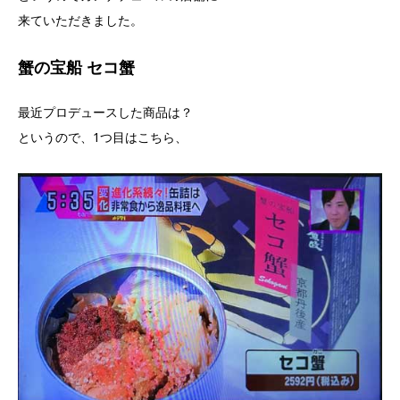
来ていただきました。
蟹の宝船 セコ蟹
最近プロデュースした商品は？
というので、1つ目はこちら、