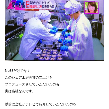
No38だけでなく、
このシェア工房美甘の立上げを
プロデュースさせていただいたのも
実は当社なんです。
以前に当社がテレビで紹介していただいたのを