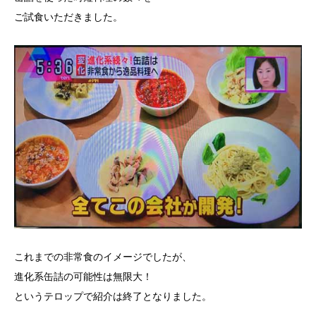
ご試食いただきました。
これまでの非常食のイメージでしたが、
進化系缶詰の可能性は無限大！
というテロップで紹介は終了となりました。