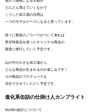
地方で廃校になる学校が
どんどん増えていくなかで
こうした加工場の活用は
一つのモデルケースになると思っています。
徐々に製造のノウハウがついて来れば
美甘特産品を使ったオリジナル商品の
製造に移行していく予定です。
山の中の小さな加工場から、
どんな商品が生まれるのか楽しみです！
その商品のプロデュースも
当社でさせていただく予定です。
進化系缶詰の仕掛け人カンブライト
No38の紹介につづいて