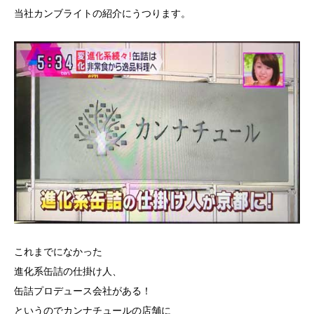
当社カンブライトの紹介にうつります。
これまでになかった
進化系缶詰の仕掛け人、
缶詰プロデュース会社がある！
というのでカンナチュールの店舗に