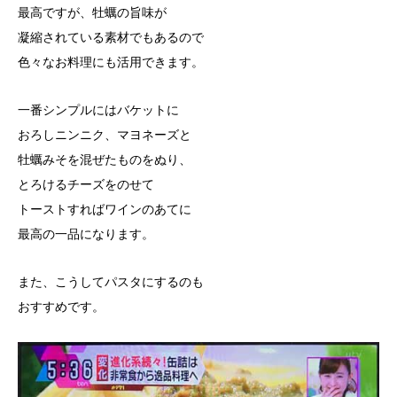
最高ですが、牡蠣の旨味が
凝縮されている素材でもあるので
色々なお料理にも活用できます。
一番シンプルにはバケットに
おろしニンニク、マヨネーズと
牡蠣みそを混ぜたものをぬり、
とろけるチーズをのせて
トーストすればワインのあてに
最高の一品になります。
また、こうしてパスタにするのも
おすすめです。