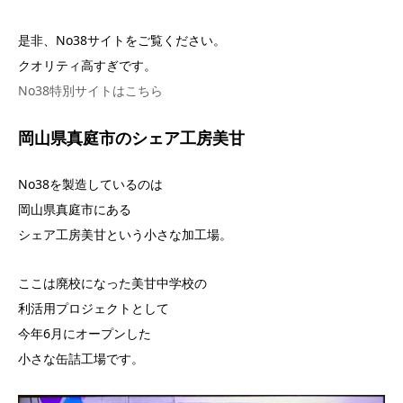
是非、No38サイトをご覧ください。
クオリティ高すぎです。
No38特別サイトはこちら
岡山県真庭市のシェア工房美甘
No38を製造しているのは
岡山県真庭市にある
シェア工房美甘という小さな加工場。
ここは廃校になった美甘中学校の
利活用プロジェクトとして
今年6月にオープンした
小さな缶詰工場です。