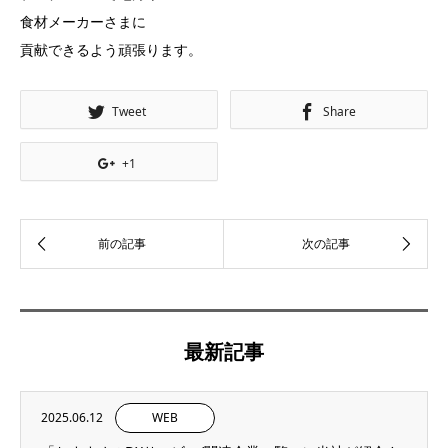
食材メーカーさまに
貢献できるよう頑張ります。
Tweet
Share
+1
最新記事
2025.06.12
WEB