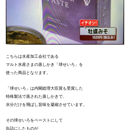
こちらは水産加工会社である
マルト水産さまの蒸しかき「球せいろ」を
使った商品となります。
「球せいろ」は内閣総理大臣賞も受賞した
特殊製法で蒸された蒸しかきで、
水分だけを飛ばし旨味を凝縮させています。
その球せいろをペーストにして
缶詰にしたものが