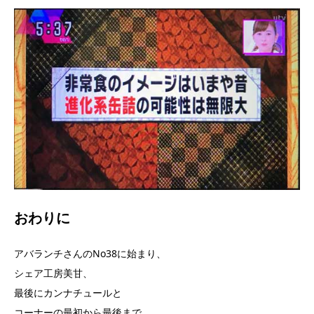
おわりに
アバランチさんのNo38に始まり、
シェア工房美甘、
最後にカンナチュールと
コーナーの最初から最後まで