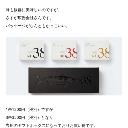
味も抜群に美味しいのですが、
さすが広告会社さんです。
パッケージがなんともかっこいい。
1缶1200円（税別）ですが、
3缶3500円（税別）となり
専用のギフトボックスになっておりお買い得です。