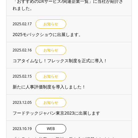
「おすすめのDXサービス/関連企業一覧」に当社が紹介さ
れました。
2025.02.17
お知らせ
2025モバックショウに出展します。
2025.02.16
お知らせ
コアタイムなし！フレックス制度を正式に導入！
2025.02.15
お知らせ
新たに人事評価制度を導入しました！
2023.12.05
お知らせ
フードテックジャパン東京2023に出展します
2023.10.19
WEB