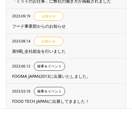
「ミライのお仕事」に弊社の働き方が掲載されました
2023.09.19
お知らせ
フード事業部からのお知らせ
2023.08.14
お知らせ
第9期_全社総会を行いました
2023.06.12
催事＆イベント
FOOMA JAPAN2013に出展いたしました。
2023.03.18
催事＆イベント
FOOD TECH JAPANに出展してきました！